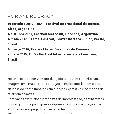
POR ANDRÉ BRAGA
10 outubro 2017, FIBA – Festival Internacional de Buenos
Aires, Argentina
4 outubro 2017, Festival Mercosur, Córdoba, Argentina
4 maio 2017, Trema! Festival, Teatro Barreto Júnior, Recife,
Brasil
4 março 2016, Festival Artes Escénicas do Panamá
agosto 2015, FILO – Festival Internacional de Londrina,
Brasil
No princípio do nosso teatro dançado temos um conceito, uma
imagem, uma matéria, uma emoção, e exploramo-la com o corpo.
Na base do nosso trabalho está o corpo expressivo e os modos de
falar sem palavras.
Com vários exercícios e propostas de improvisação, partilharemos
com o grupo de participantes algumas das pistas de criação que
abordamos nos projectos mais recentes.