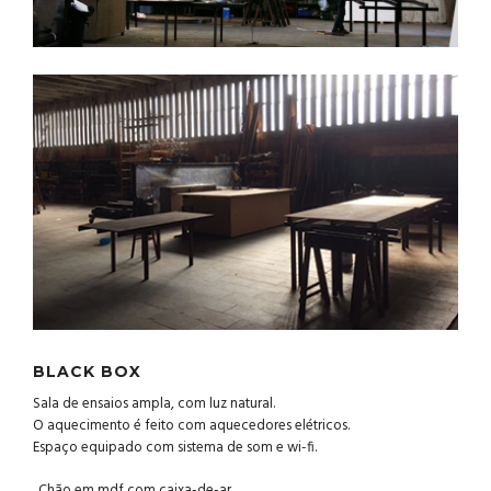
BLACK BOX
Sala de ensaios ampla, com luz natural.
O aquecimento é feito com aquecedores elétricos.
Espaço equipado com sistema de som e wi-fi.
. Chão em mdf com caixa-de-ar