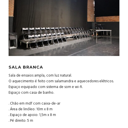
SALA BRANCA
Sala de ensaios ampla, com luz natural.
O aquecimento é feito com salamandra e aquecedores elétricos.
Espaço equipado com sistema de som e wi-fi.
Espaço com casa de banho.
. Chão em mdf com caixa-de-ar
. Área de linóleo: 10m x 8 m
. Espaço de apoio: 1,5m x 8 m
. Pé direito: 5 m