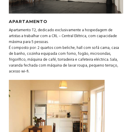
APARTAMENTO
Apartamento T2, dedicado exclusivamente a hospedagem de
artistas a trabalhar com a CRL – Central Elétrica, com capacidade
máxima para 5 pessoas.
É composto por: 2 quartos com beliche, hall com sofá cama, casa
de banho, cozinha equipada com forno, fogão, microondas,
frigorífico, máquina de café, torradeira e cafeteira eléctrica. Sala,
varanda fechada com máquina de lavar roupa, pequeno terraço,
acesso wi-fi.