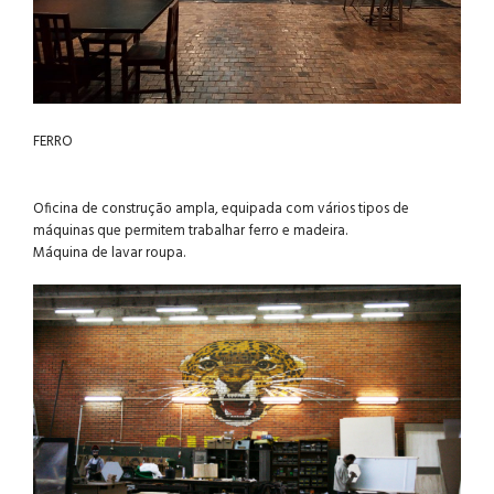
FERRO
Oficina de construção ampla, equipada com vários tipos de
máquinas que permitem trabalhar ferro e madeira.
Máquina de lavar roupa.