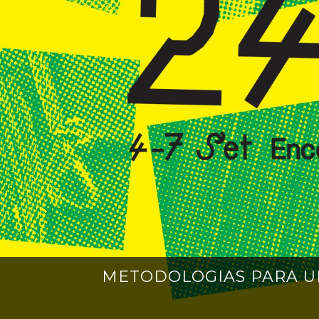
METODOLOGIAS PARA UM