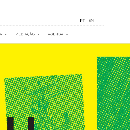
PT
EN
A
MEDIAÇÃO
AGENDA