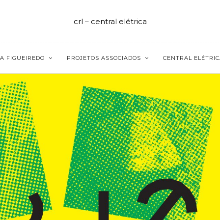
crl – central elétrica
A FIGUEIREDO
PROJETOS ASSOCIADOS
CENTRAL ELÉTRIC