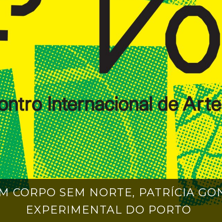
 CORPO SEM NORTE, PATRÍCIA GON
EXPERIMENTAL DO PORTO