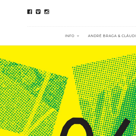
INFO
ANDRÉ BRAGA & CLÁUDI