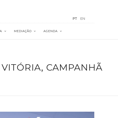
PT
EN
A
MEDIAÇÃO
AGENDA
 VITÓRIA, CAMPANHÃ