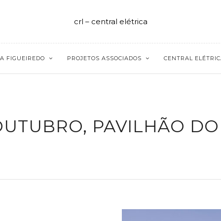
crl – central elétrica
A FIGUEIREDO
PROJETOS ASSOCIADOS
CENTRAL ELÉTRIC
 OUTUBRO, PAVILHÃO DO