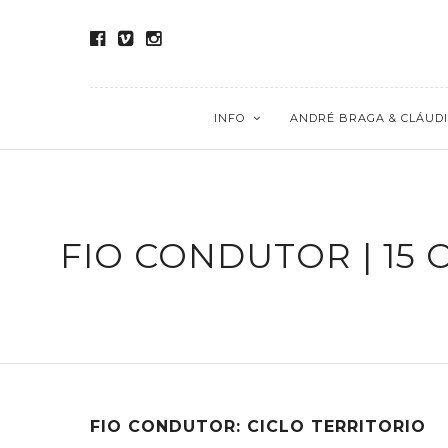
INFO
ANDRÉ BRAGA & CLÁUDI
FIO CONDUTOR | 15
FIO CONDUTOR: CICLO TERRITORIO