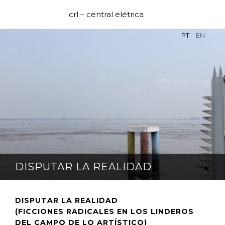
crl – central elétrica
PT
EN
DISPUTAR LA REALIDAD
DISPUTAR LA REALIDAD
(FICCIONES RADICALES EN LOS LINDEROS
DEL CAMPO DE LO ARTÍSTICO)