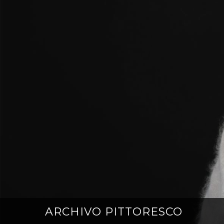
ARCHIVO PITTORESCO