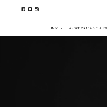
INFO
ANDRÉ BRAGA & CLÁUDI